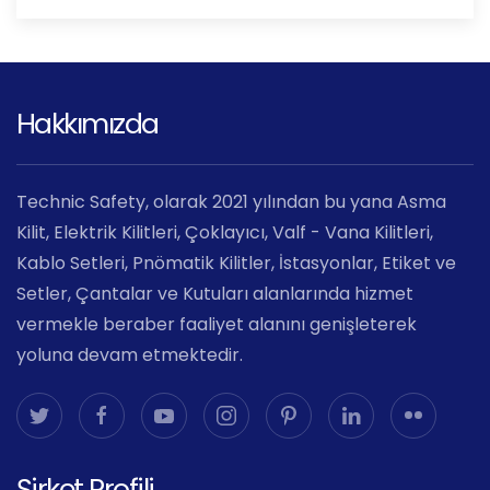
Hakkımızda
Technic Safety, olarak 2021 yılından bu yana Asma
Kilit, Elektrik Kilitleri, Çoklayıcı, Valf - Vana Kilitleri,
Kablo Setleri, Pnömatik Kilitler, İstasyonlar, Etiket ve
Setler, Çantalar ve Kutuları alanlarında hizmet
vermekle beraber faaliyet alanını genişleterek
yoluna devam etmektedir.
Şirket Profili