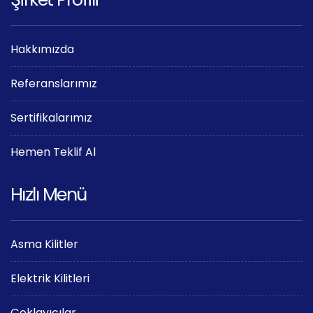
Hakkımızda
Referanslarımız
Sertifikalarımız
Hemen Teklif Al
Hızlı Menü
Asma Kilitler
Elektrik Kilitleri
Çoklayıcılar