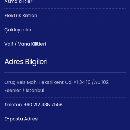
Asma Kilitler
Elektrik Kilitleri
Çoklayıcılar
Valf / Vana Kilitleri
Adres Bilgileri
Oruç Reis Mah. Tekstilkent Cd. A1 34 10 /AU 102
Esenler / İstanbul
Telefon: +90 212 438 7558
E-posta Adresi