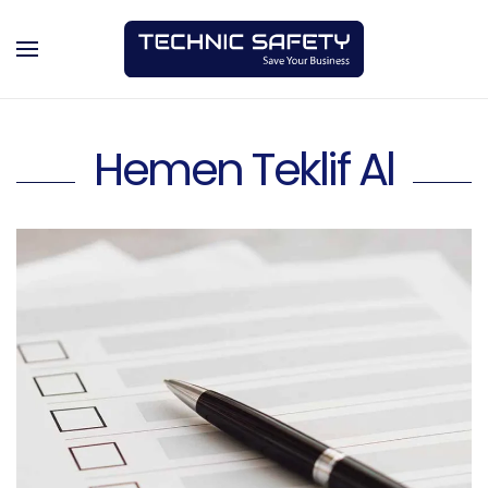
Skip to main content
Hemen Teklif Al