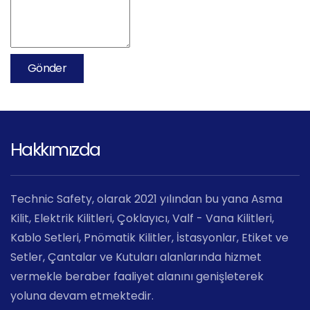
Gönder
Hakkımızda
Technic Safety, olarak 2021 yılından bu yana Asma
Kilit, Elektrik Kilitleri, Çoklayıcı, Valf - Vana Kilitleri,
Kablo Setleri, Pnömatik Kilitler, İstasyonlar, Etiket ve
Setler, Çantalar ve Kutuları alanlarında hizmet
vermekle beraber faaliyet alanını genişleterek
yoluna devam etmektedir.