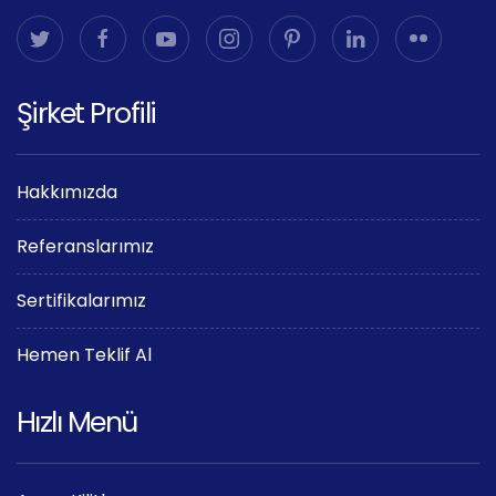
Şirket Profili
Hakkımızda
Referanslarımız
Sertifikalarımız
Hemen Teklif Al
Hızlı Menü