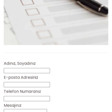
Adınız, Soyadınız
E-posta Adresiniz
Telefon Numaranız
Mesajınız