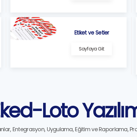
Etiket ve Setler
Sayfaya Git
ked-Loto Yazılı
anlar, Entegrasyon, Uygulama, Eğitim ve Raporlama, Pr