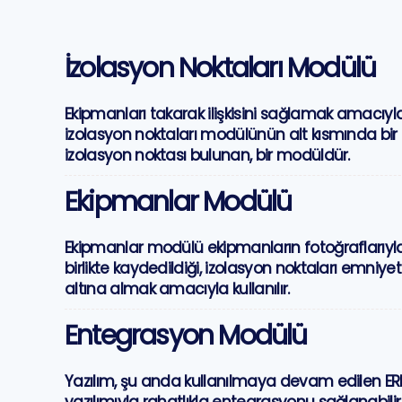
İzolasyon Noktaları Modülü
Ekipmanları takarak ilişkisini sağlamak amacıyl
izolasyon noktaları modülünün alt kısmında bir
izolasyon noktası bulunan, bir modüldür.
Ekipmanlar Modülü
Ekipmanlar modülü ekipmanların fotoğraflarıyl
birlikte kaydedildiği, izolasyon noktaları emniyet
altına almak amacıyla kullanılır.
Entegrasyon Modülü
Yazılım, şu anda kullanılmaya devam edilen ER