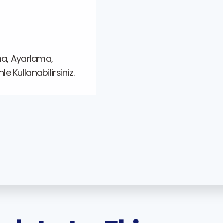
ma, Ayarlama,
 Kullanabilirsiniz.