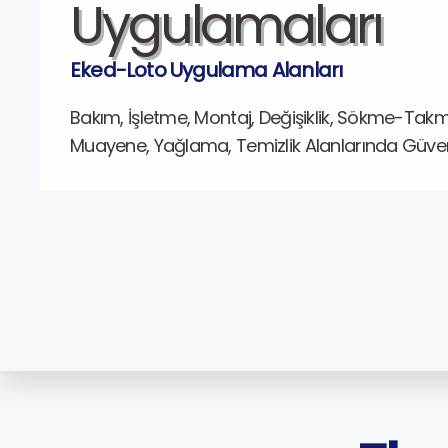
Uygulamaları
Eked-Loto Uygulama Alanları
Bakım, İşletme, Montaj, Değişiklik, Sökme-Tak
Muayene, Yağlama, Temizlik Alanlarında Güvenle