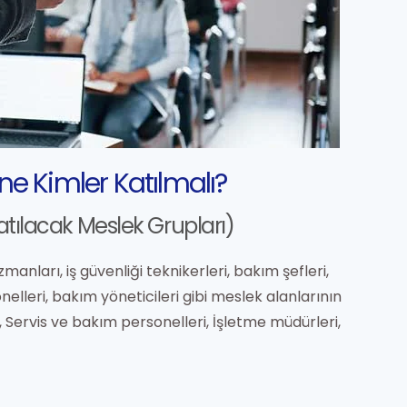
ne Kimler Katılmalı?
atılacak Meslek Grupları)
zmanları, iş güvenliği teknikerleri, bakım şefleri,
elleri, bakım yöneticileri gibi meslek alanlarının
, Servis ve bakım personelleri, İşletme müdürleri,