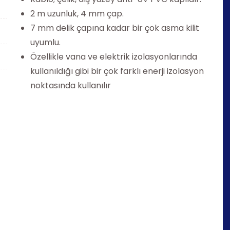
2 m uzunluk, 4 mm çap.
7 mm delik çapına kadar bir çok asma kilit
uyumlu.
Özellikle vana ve elektrik izolasyonlarında
kullanıldığı gibi bir çok farklı enerji izolasyon
noktasında kullanılır