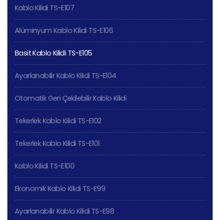
Kablo Kilidi TS-E107
Alüminyüm Kablo Kilidi TS-E106
Basit Kablo Kilidi TS-E105
Ayarlanabilir Kablo Kilidi TS-E104
Otomatik Geri Çekilebilir Kablo Kilidi
Tekerlek Kablo Kilidi TS-E102
Tekerlek Kablo Kilidi TS-E101
Kablo Kilidi TS-E100
Ekonomik Kablo Kilidi TS-E99
Ayarlanabilir Kablo Kilidi TS-E98