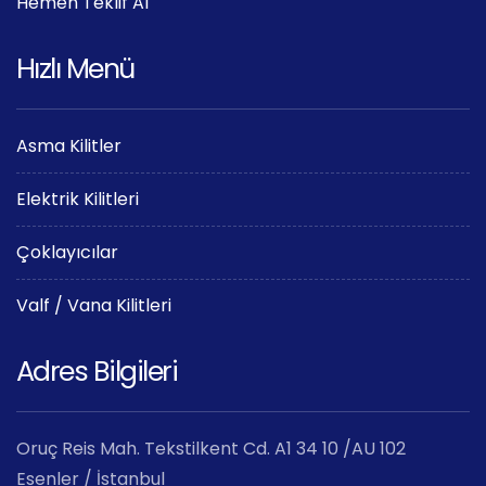
Hemen Teklif Al
Hızlı Menü
Asma Kilitler
Elektrik Kilitleri
Çoklayıcılar
Valf / Vana Kilitleri
Adres Bilgileri
Oruç Reis Mah. Tekstilkent Cd. A1 34 10 /AU 102
Esenler / İstanbul