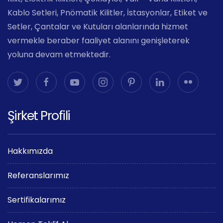
Kablo Setleri, Pnömatik Kilitler, İstasyonlar, Etiket ve
Setler, Çantalar ve Kutuları alanlarında hizmet
vermekle beraber faaliyet alanını genişleterek
yoluna devam etmektedir.
Şirket Profili
Hakkımızda
Referanslarımız
Sertifikalarımız