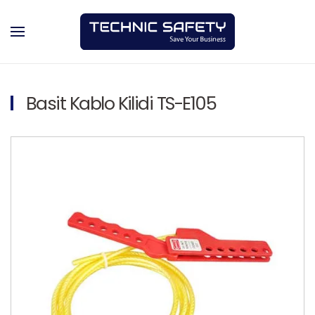
Skip to main content
Basit Kablo Kilidi TS-E105