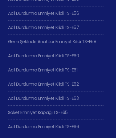
Acil Durdurma Emniyet Kilidi TS-E56
Acil Durdurma Emniyet Kilidi TS-E57
Gemi Şeklinde Anahtar Emniyet Kilidi TS-E58
Acil Durdurma Emniyet Kilidi TS-E60
Acil Durdurma Emniyet Kilidi TS-E61
Acil Durdurma Emniyet Kilidi TS-E62
Acil Durdurma Emniyet Kilidi TS-E63
Soket Emniyet Kapağı TS-E65
Acil Durdurma Emniyet Kilidi TS-E66