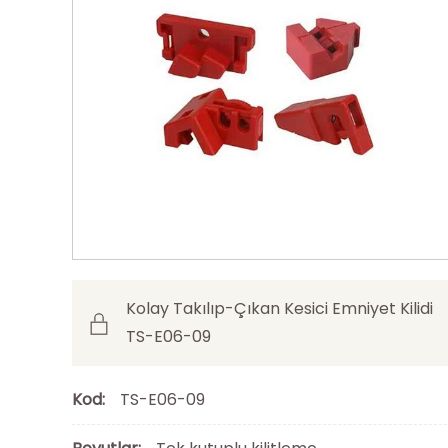
Kolay Takılıp-Çıkan Kesici Emniyet Kilidi
TS-E06-09
Kod:
TS-E06-09