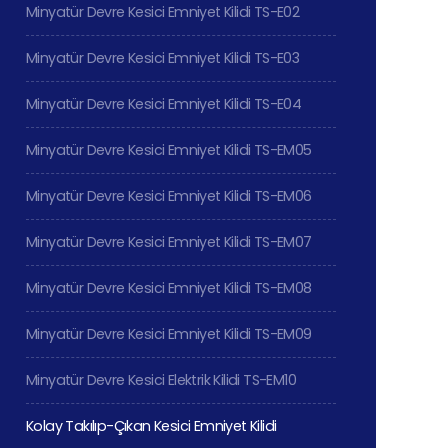
Minyatür Devre Kesici Emniyet Kilidi TS-E02
Minyatür Devre Kesici Emniyet Kilidi TS-E03
Minyatür Devre Kesici Emniyet Kilidi TS-E04
Minyatür Devre Kesici Emniyet Kilidi TS-EM05
Minyatür Devre Kesici Emniyet Kilidi TS-EM06
Minyatür Devre Kesici Emniyet Kilidi TS-EM07
Minyatür Devre Kesici Emniyet Kilidi TS-EM08
Minyatür Devre Kesici Emniyet Kilidi TS-EM09
Minyatür Devre Kesici Elektrik Kilidi TS-EM10
Kolay Takılıp-Çıkan Kesici Emniyet Kilidi