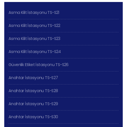
Asma Kilit İstasyonu TS-S21
Asma Kilit İstasyonu TS-S22
Asma Kilit İstasyonu TS-S23
Asma Kilit İstasyonu TS-S24
Güvenlik Etiket İstasyonu TS-S26
Anahtar İstasyonu TS-S27
Anahtar İstasyonu TS-S28
Anahtar İstasyonu TS-S29
Anahtar İstasyonu TS-S30