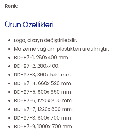
Renk:
Ürün Özellikleri
Logo, dizayn değiştirilebilir.
Malzeme sağlam plastikten üretilmiştir.
BD-B7-1, 280x400 mm.
BD-B7-2, 280x400.
BD-B7-3, 360x 540 mm.
BD-B7-4, 660x 520 mm.
BD-B7-5, 800x 650 mm.
BD-B7-6, 1220x 800 mm.
BD-B7-7, 1220x 800 mm.
BD-B7-8, 800x 700 mm.
BD-B7-9, 1000x 700 mm