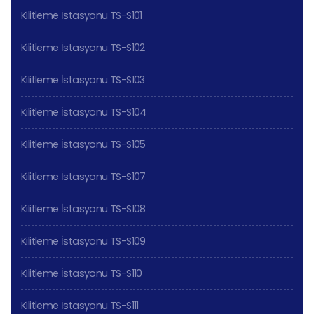
Kilitleme İstasyonu TS-S101
Kilitleme İstasyonu TS-S102
Kilitleme İstasyonu TS-S103
Kilitleme İstasyonu TS-S104
Kilitleme İstasyonu TS-S105
Kilitleme İstasyonu TS-S107
Kilitleme İstasyonu TS-S108
Kilitleme İstasyonu TS-S109
Kilitleme İstasyonu TS-S110
Kilitleme İstasyonu TS-S111