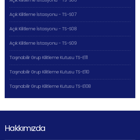
Açık Kilitleme İstasyonu - TS-S07
Açık Kilitleme İstasyonu - TS-S08
Açık Kilitleme İstasyonu - TS-S09
Taşınabilir Grup Kilitleme Kutusu TS-E111
Taşınabilir Grup Kilitleme Kutusu TS-E110
Taşınabilir Grup Kilitleme Kutusu TS-E108
Hakkımızda