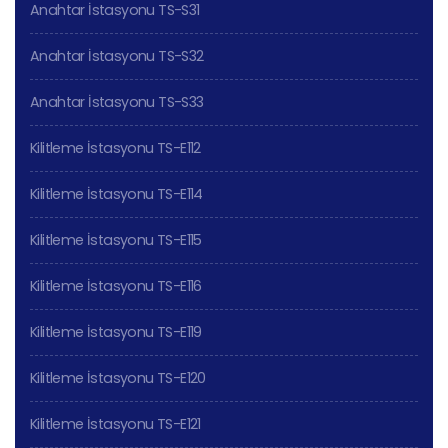
Anahtar İstasyonu TS-S31
Anahtar İstasyonu TS-S32
Anahtar İstasyonu TS-S33
Kilitleme İstasyonu TS-E112
Kilitleme İstasyonu TS-E114
Kilitleme İstasyonu TS-E115
Kilitleme İstasyonu TS-E116
Kilitleme İstasyonu TS-E119
Kilitleme İstasyonu TS-E120
Kilitleme İstasyonu TS-E121