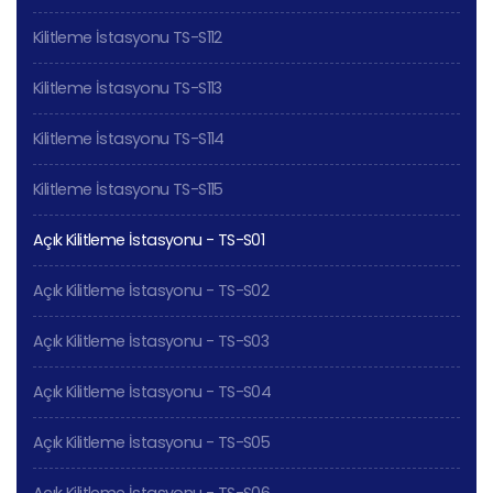
Kilitleme İstasyonu TS-S112
Kilitleme İstasyonu TS-S113
Kilitleme İstasyonu TS-S114
Kilitleme İstasyonu TS-S115
Açık Kilitleme İstasyonu - TS-S01
Açık Kilitleme İstasyonu - TS-S02
Açık Kilitleme İstasyonu - TS-S03
Açık Kilitleme İstasyonu - TS-S04
Açık Kilitleme İstasyonu - TS-S05
Açık Kilitleme İstasyonu - TS-S06