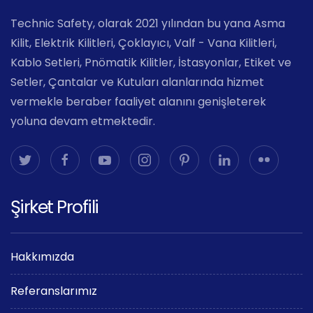
Technic Safety, olarak 2021 yılından bu yana Asma
Kilit, Elektrik Kilitleri, Çoklayıcı, Valf - Vana Kilitleri,
Kablo Setleri, Pnömatik Kilitler, İstasyonlar, Etiket ve
Setler, Çantalar ve Kutuları alanlarında hizmet
vermekle beraber faaliyet alanını genişleterek
yoluna devam etmektedir.
Şirket Profili
Hakkımızda
Referanslarımız