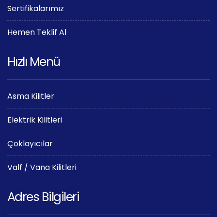
Sertifikalarımız
Hemen Teklif Al
Hızlı Menü
Asma Kilitler
Elektrik Kilitleri
Çoklayıcılar
Valf / Vana Kilitleri
Adres Bilgileri