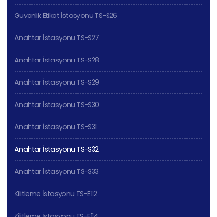
Güvenlik Etiket İstasyonu TS-S26
Anahtar İstasyonu TS-S27
Anahtar İstasyonu TS-S28
Anahtar İstasyonu TS-S29
Anahtar İstasyonu TS-S30
Anahtar İstasyonu TS-S31
Anahtar İstasyonu TS-S32
Anahtar İstasyonu TS-S33
Kilitleme İstasyonu TS-E112
Kilitleme İstasyonu TS-E114