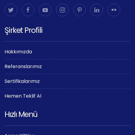
Şirket Profili
Hakkımızda
Referanslarımız
Sertifikalarımız
Hemen Teklif Al
Hızlı Menü