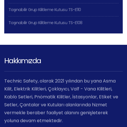
Taşınabilir Grup Kilitleme Kutusu TS-E110
Taşınabilir Grup Kilitleme Kutusu TS-E108
Hakkımızda
Technic Safety, olarak 2021 yılından bu yana Asma
Kilit, Elektrik Kilitleri, Çoklayıcı, Valf - Vana Kilitleri,
Kablo Setleri, Pnömatik Kilitler, İstasyonlar, Etiket ve
Setler, Çantalar ve Kutuları alanlarında hizmet
vermekle beraber faaliyet alanını genişleterek
yoluna devam etmektedir.