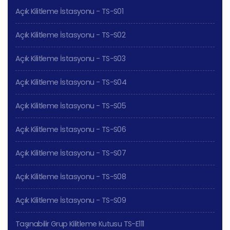
Açık Kilitleme İstasyonu - TS-S01
Açık Kilitleme İstasyonu - TS-S02
Açık Kilitleme İstasyonu - TS-S03
Açık Kilitleme İstasyonu - TS-S04
Açık Kilitleme İstasyonu - TS-S05
Açık Kilitleme İstasyonu - TS-S06
Açık Kilitleme İstasyonu - TS-S07
Açık Kilitleme İstasyonu - TS-S08
Açık Kilitleme İstasyonu - TS-S09
Taşınabilir Grup Kilitleme Kutusu TS-E111