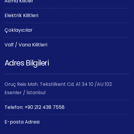
Asma Kilitler
Elektrik Kilitleri
Çoklayıcılar
Valf / Vana Kilitleri
Adres Bilgileri
Oruç Reis Mah. Tekstilkent Cd. A1 34 10 /AU 102
Esenler / İstanbul
Telefon: +90 212 438 7558
E-posta Adresi