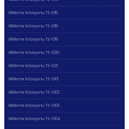
Kilitleme İstasyonu TS-E115
Kilitleme İstasyonu TS-E116
Kilitleme İstasyonu TS-E119
Kilitleme İstasyonu TS-E120
Kilitleme İstasyonu TS-E121
Kilitleme İstasyonu TS-S101
Kilitleme İstasyonu TS-S102
Kilitleme İstasyonu TS-S103
Kilitleme İstasyonu TS-S104